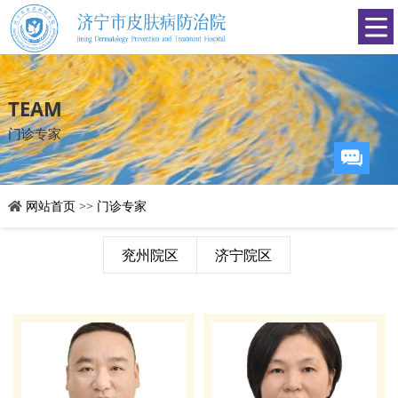
TEAM
门诊专家
网站首页
>>
门诊专家
兖州院区
济宁院区