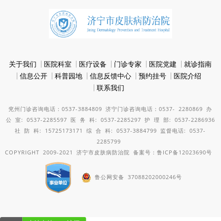
关于我们
医院科室
医疗设备
门诊专家
医院党建
就诊指南
信息公开
科普园地
信息反馈中心
预约挂号
医院介绍
联系我们
兖州门诊咨询电话：0537-3884809 济宁门诊咨询电话：0537- 2280869 办
公 室: 0537-2285597 医 务 科: 0537-2285297 护 理 部: 0537-2286936
社 防 科: 15725173171 综 合 科: 0537-3884799 监督电话: 0537-
2285799
COPYRIGHT 2009-2021 济宁市皮肤病防治院
备案号：鲁ICP备12023690号
鲁公网安备 37088202000246号