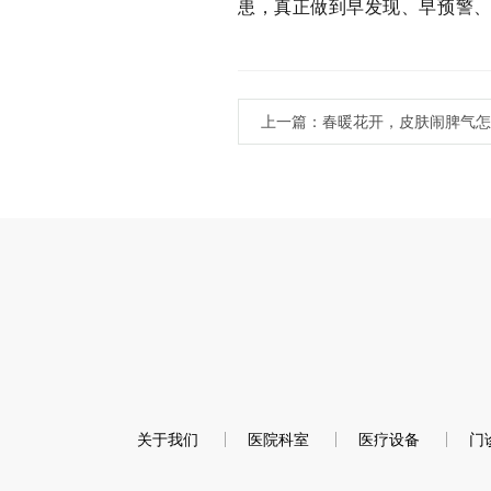
患，真正做到早发现、早预警
关于我们
医院科室
医疗设备
门