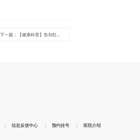
下一篇：【健康科普】告别红鼻头
信息反馈中心
预约挂号
医院介绍