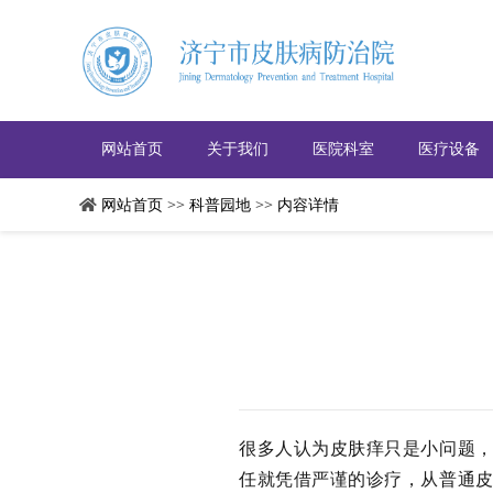
网站首页
关于我们
医院科室
医疗设备
网站首页
>>
科普园地
>>
内容详情
很多人认为皮肤痒只是小问题
任就凭借严谨的诊疗，从普通