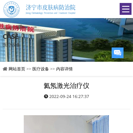
CASE
医疗设备
网站首页
>>
医疗设备
>>
内容详情
氦氖激光治疗仪
2022-09-24 16:27:37