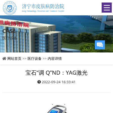
CASE
医疗设备
网站首页
>>
医疗设备
>>
内容详情
宝石“调 Q”ND：YAG激光
2022-09-24 16:33:41