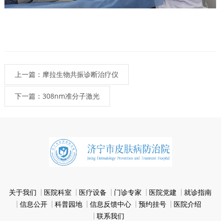
上一篇：摩拉生物共振诊断治疗仪
下一篇：308nm准分子激光
关于我们
医院科室
医疗设备
门诊专家
医院党建
就诊指南
信息公开
科普园地
信息反馈中心
预约挂号
医院介绍
联系我们